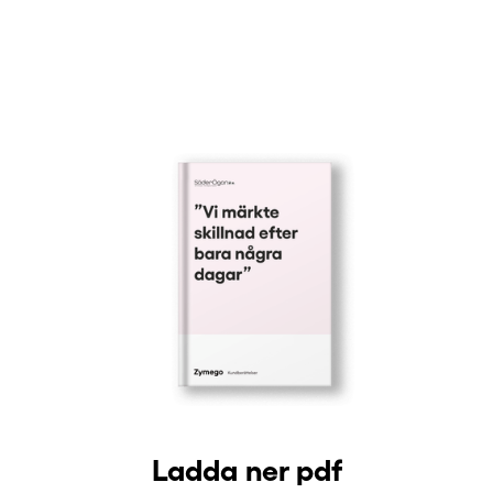
Ladda ner pdf