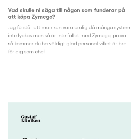
Vad skulle ni säga till någon som funderar på
att köpa Zymego?
Jag förstår att man kan vara orolig då många system
inte lyckas men så är inte fallet med Zymego, prova
så kommer du ha väldigt glad personal vilket är bra
för dig som chef