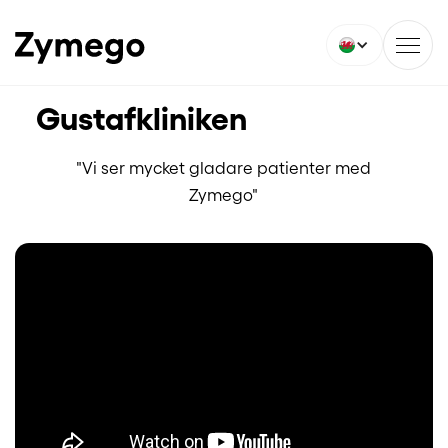
Gustafkliniken
"Vi ser mycket gladare patienter med
Zymego"