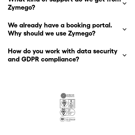
Zymego?
We already have a booking portal.
Why should we use Zymego?
How do you work with data security
and GDPR compliance?