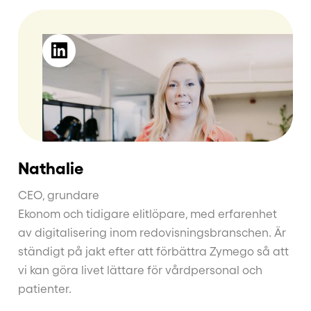
Nathalie
CEO, grundare
Ekonom och tidigare elitlöpare, med erfarenhet
av digitalisering inom redovisningsbranschen. Är
ständigt på jakt efter att förbättra Zymego så att
vi kan göra livet lättare för vårdpersonal och
patienter.