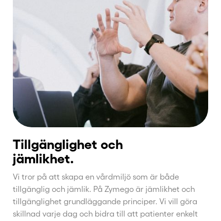
Tillgänglighet och
jämlikhet.
Vi tror på att skapa en vårdmiljö som är både
tillgänglig och jämlik. På Zymego är jämlikhet och
tillgänglighet grundläggande principer. Vi vill göra
skillnad varje dag och bidra till att patienter enkelt