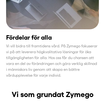
Fördelar för alla
Vi vill bidra till framtidens vård. På Zymego fokuserar
vi på att leverera högkvalitativa lösningar för öka
tillgängligheten för alla. Hos oss får du chansen att
vara en del av förändringen och göra verklig skillnad
i människors liv genom att skapa en bättre
vårdupplevelse för varje individ.
Vi som grundat Zymego