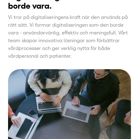
borde vara.
Vi tror på digitaliseringens kraft när den används på
rätt sätt. Vi formar digitaliseringen som den borde
vara - användarvänlig, effektiv och meningsfull. Vårt
team skapar innovativa lösningar som förbättrar
vårdprocesser och ger verklig nytta för både
vårdpersonal och patienter.