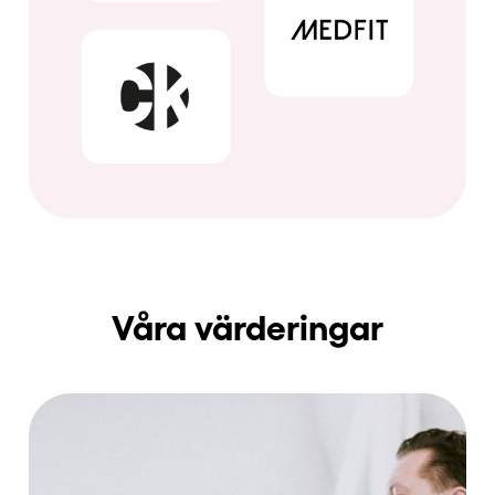
Våra värderingar