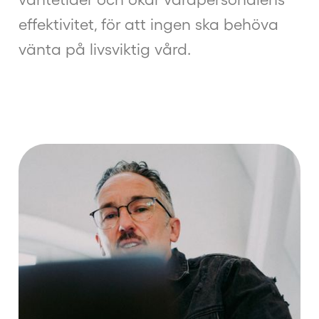
effektivitet, för att ingen ska behöva
vänta på livsviktig vård.