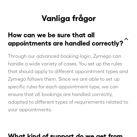
Vanliga frågor
How can we be sure that all
appointments are handled correctly?
Through our advanced booking logic, Zymego can
handle a wide variety of cases. You set up the rules
that should apply to different appointment types and
Zymego follows them. Since we are able to set up
specific rules for each appointment type, we can
ensure that all bookings are handled correctly,
adapted to different types of requirements related to
your appointments.
What kind of support do we get from