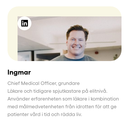
Ingmar
Chief Medical Officer, grundare
Läkare och tidigare spjutkastare på elitnivå.
Använder erfarenheten som läkare i kombination
med målmedvetenheten från idrotten för att ge
patienter vård i tid och rädda liv.