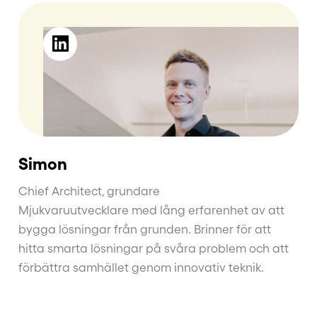
Simon
Chief Architect, grundare
Mjukvaruutvecklare med lång erfarenhet av att
bygga lösningar från grunden. Brinner för att
hitta smarta lösningar på svåra problem och att
förbättra samhället genom innovativ teknik.